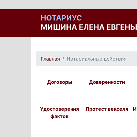
НОТАРИУС
МИШИНА ЕЛЕНА ЕВГЕНЬ
Главная
Нотариальные действия
Договоры
Доверенности
Удостоверения
Протест векселя
И
фактов