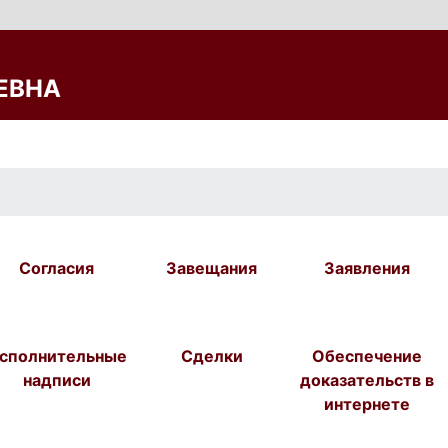
ЕВНА
Согласия
Завещания
Заявления
сполнительные
Сделки
Обеспечение
надписи
доказательств в
интернете