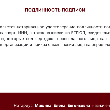
ПОДЛИННОСТЬ ПОДПИСИ
вляется нотариальное удостоверение подлинности п
паспорт, ИНН, а также выписки из ЕГРЮЛ, свидетель
ты, которые подтверждают право данного лица на с
 организации и приказ о назначении лица на определ
Нотариус
Мишина Елена Евгеньевна
назначен