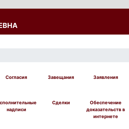
ЕВНА
Согласия
Завещания
Заявления
сполнительные
Сделки
Обеспечение
надписи
доказательств в
интернете