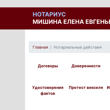
НОТАРИУС
МИШИНА ЕЛЕНА ЕВГЕНЬ
Главная
Нотариальные действия
Договоры
Доверенности
Удостоверения
Протест векселя
И
фактов