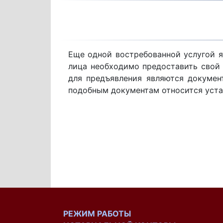
Еще одной востребованной услугой я
лица необходимо предоставить свой 
для предъявления являются докумен
подобным документам относится устав
РЕЖИМ РАБОТЫ